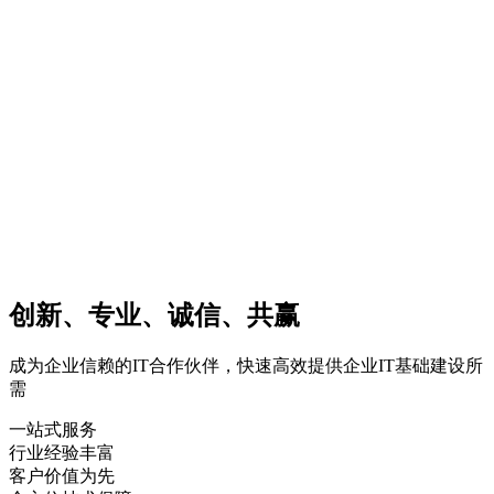
创新、专业、诚信、共赢
成为企业信赖的IT合作伙伴，快速高效提供企业IT基础建设所
需
一站式服务
行业经验丰富
客户价值为先