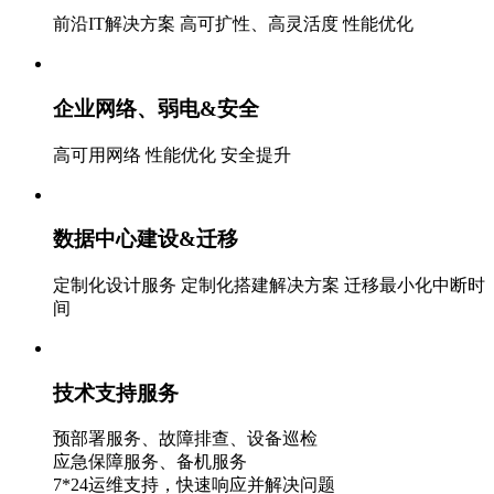
前沿IT解决方案 高可扩性、高灵活度 性能优化
企业网络、弱电&安全
高可用网络 性能优化 安全提升
数据中心建设&迁移
定制化设计服务 定制化搭建解决方案 迁移最小化中断时
间
技术支持服务
预部署服务、故障排查、设备巡检
应急保障服务、备机服务
7*24运维支持，快速响应并解决问题