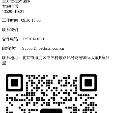
全方位技术保障
客服电话
13520141621
工作时间 09:30-18:00
联系我们
合作电话：13520141621
邮箱地址：Support@bechstar.com.cn
联系地址：北京市海淀区中关村东路18号财智国际大厦B座11
层