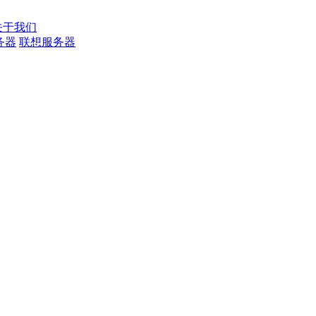
关于我们
务器
联想服务器