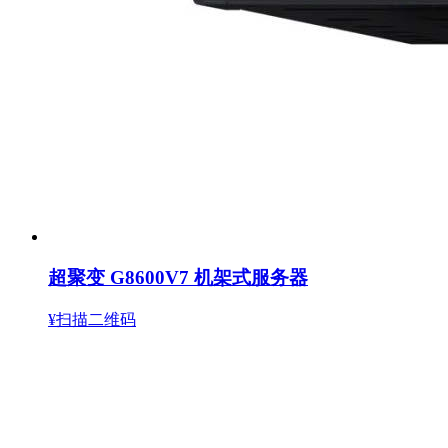
超聚变 G8600V7 机架式服务器
¥扫描二维码