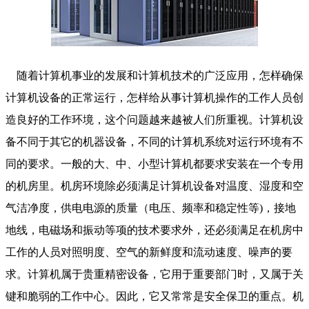
随着计算机事业的发展和计算机技术的广泛应用，怎样确保
计算机设备的正常运行，怎样给从事计算机操作的工作人员创
造良好的工作环境，这个问题越来越被人们所重视。计算机设
备不同于其它的机器设备，不同的计算机系统对运行环境有不
同的要求。一般的大、中、小型计算机都要求安装在一个专用
的机房里。机房环境除必须满足计算机设备对温度、湿度和空
气洁净度，供电电源的质量（电压、频率和稳定性等)，接地
地线，电磁场和振动等项的技术要求外，还必须满足在机房中
工作的人员对照明度、空气的新鲜度和流动速度、噪声的要
求。计算机属于贵重精密设备，它用于重要部门时，又属于关
键和脆弱的工作中心。因此，它又常常是安全保卫的重点。机