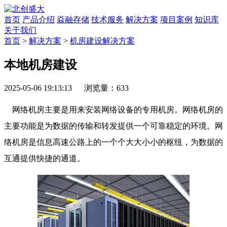
首页
产品介绍
焱融存储
技术服务
解决方案
项目案例
知识库
关于我们
首页
>
解决方案
>
机房建设解决方案
本地机房建设
2025-05-06 19:13:13 浏览量：633
网络机房主要是用来安装网络设备的专用机房。网络机房的
主要功能是为数据的传输和转发提供一个可靠稳定的环境。网
络机房是信息高速公路上的一个个大大小小的枢纽，为数据的
互通提供快捷的通道。