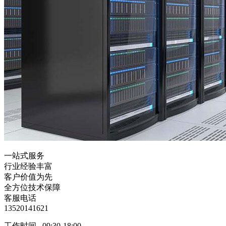
一站式服务
行业经验丰富
客户价值为先
全方位技术保障
客服电话
13520141621
工作时间 09:30-18:00