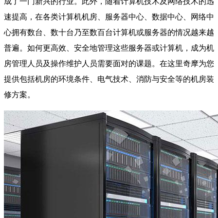
成了一门新兴的行业。此外，随着计算机技术及网络技术的迅
速提高，在各类计算机机房、服务器中心、数据中心、网络中
心拥有数台、数十台乃至数百台计算机或服务器的情况越来越
普遍。如何更高效、安全地管理这些服务器或计算机，成为机
房管理人员及操作维护人员需要面对的课题。在这里奇摩为您
提供包括机房的环境条件、电气技术、消防与安全等的机房装
修方案。