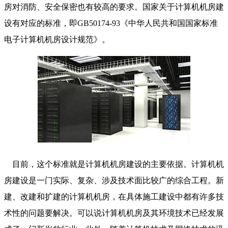
房对消防、安全保密也有较高的要求。国家关于计算机机房建
设有对应的标准，即GB50174-93《中华人民共和国国家标准
电子计算机机房设计规范》。
目前，这个标准就是计算机机房建设的主要依据。计算机机
房建设是一门实际、复杂、涉及技术面比较广的综合工程。新
建、改建和扩建的计算机机房，在具体施工建设中都有许多技
术性的问题要解决。可以说计算机机房及其环境技术已经发展