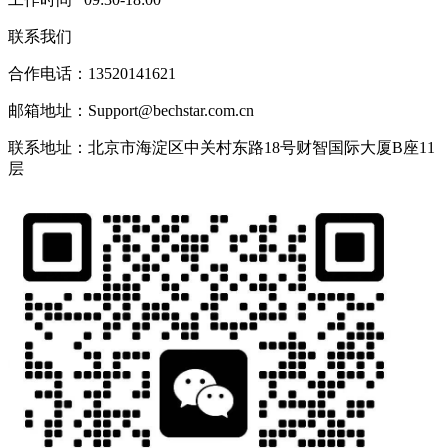
联系我们
合作电话：13520141621
邮箱地址：Support@bechstar.com.cn
联系地址：北京市海淀区中关村东路18号财智国际大厦B座11
层