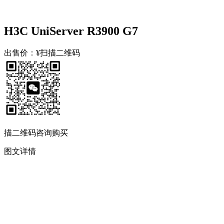
H3C UniServer R3900 G7
出售价：
¥扫描二维码
描二维码咨询购买
图文详情