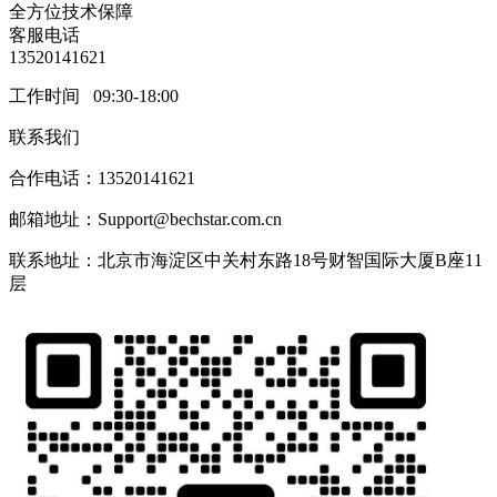
全方位技术保障
客服电话
13520141621
工作时间 09:30-18:00
联系我们
合作电话：13520141621
邮箱地址：Support@bechstar.com.cn
联系地址：北京市海淀区中关村东路18号财智国际大厦B座11
层