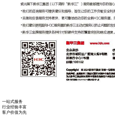
一站式服务
行业经验丰富
客户价值为先