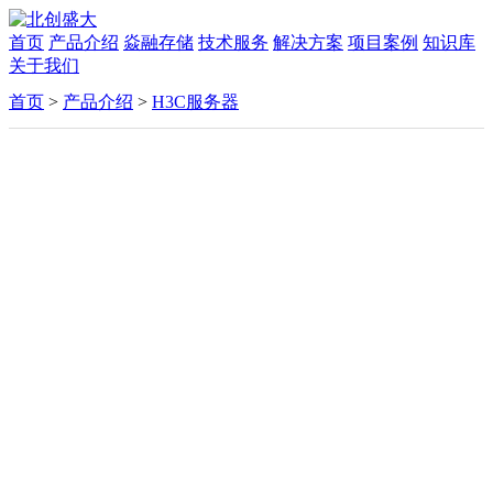
首页
产品介绍
焱融存储
技术服务
解决方案
项目案例
知识库
关于我们
首页
>
产品介绍
>
H3C服务器