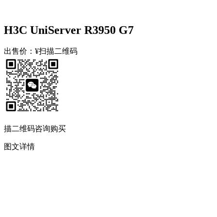
H3C UniServer R3950 G7
出售价：
¥扫描二维码
描二维码咨询购买
图文详情