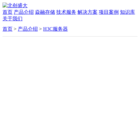
首页
产品介绍
焱融存储
技术服务
解决方案
项目案例
知识库
关于我们
首页
>
产品介绍
>
H3C服务器