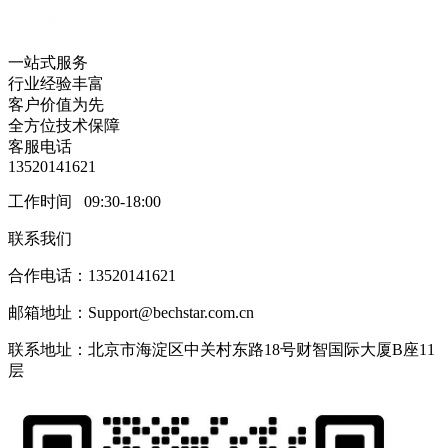
一站式服务
行业经验丰富
客户价值为先
全方位技术保障
客服电话
13520141621
工作时间 09:30-18:00
联系我们
合作电话：13520141621
邮箱地址：Support@bechstar.com.cn
联系地址：北京市海淀区中关村东路18号财智国际大厦B座11
层