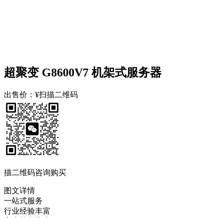
超聚变 G8600V7 机架式服务器
出售价：
¥扫描二维码
描二维码咨询购买
图文详情
一站式服务
行业经验丰富