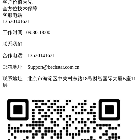
客户价值为先
全方位技术保障
客服电话
13520141621
工作时间 09:30-18:00
联系我们
合作电话：13520141621
邮箱地址：Support@bechstar.com.cn
联系地址：北京市海淀区中关村东路18号财智国际大厦B座11
层