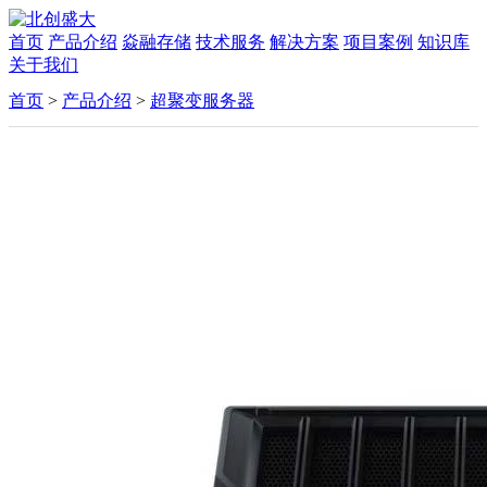
首页
产品介绍
焱融存储
技术服务
解决方案
项目案例
知识库
关于我们
首页
>
产品介绍
>
超聚变服务器