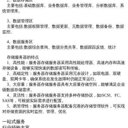
2、数据存储区
主要包括:基础数据库、业务数据库、业务管理库、分析数据库、系
统管理库。
3、数据管理区
主要包括:数据权限管理、数据更新、元数据管理、数据备份、数据
监控。
4、数据服务区
主要包括:数据综合查询、数据分类共享、数据跟踪反馈、统计
存储服务器的特点
1、高性能：服务器存储服务器采用高性能处理器、高速内存和高速
存储设备，能够实现快速的数据读写和传输。
2、高稳定性：服务器存储服务器采用冗余设计，如双电源、双硬
盘、双网卡等，确保系统在发生故障时仍能正常运行。
3、大容量：服务器存储服务器具有大容量存储空间，能够满足企业
级数据存储需求。
4、灵活性：服务器存储服务器支持多种存储协议，如iSCSI、FC、
SAS等，可根据实际需求进行配置。
5、易管理性：服务器存储服务器配备完善的存储管理软件，可实现
对存储资源的实时监控、管理、优化
一站式服务
行业经验丰富