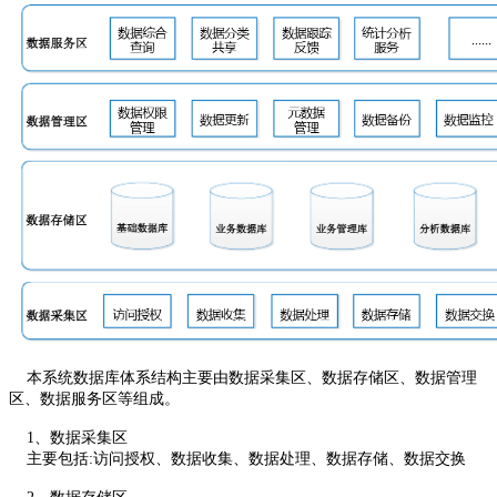
本系统数据库体系结构主要由数据采集区、数据存储区、数据管理
区、数据服务区等组成。
1、数据采集区
主要包括:访问授权、数据收集、数据处理、数据存储、数据交换