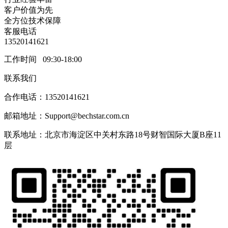
客户价值为先
全方位技术保障
客服电话
13520141621
工作时间 09:30-18:00
联系我们
合作电话：13520141621
邮箱地址：Support@bechstar.com.cn
联系地址：北京市海淀区中关村东路18号财智国际大厦B座11
层