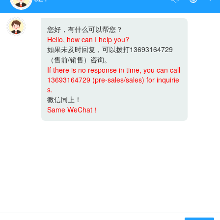
Copyright © 2025 北创盛大 All Rights Reserved. 京ICP备
2025109696号-1 XML地图