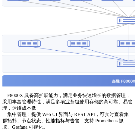
F8000X 具备高扩展能力，满足业务快速增长的数据管理，
采用丰富管理特性，满足多项业务组使用存储的高可靠、易管
理，运维成本低
集中管理：提供 Web UI 界面与 REST API，可实时查看集
群拓扑、节点状态、性能指标与告警；支持 Prometheus 抓
取、Grafana 可视化。