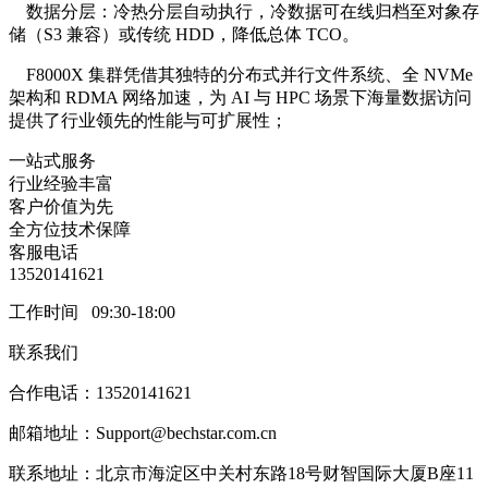
数据分层：冷热分层自动执行，冷数据可在线归档至对象存
储（S3 兼容）或传统 HDD，降低总体 TCO。
F8000X 集群凭借其独特的分布式并行文件系统、全 NVMe
架构和 RDMA 网络加速，为 AI 与 HPC 场景下海量数据访问
提供了行业领先的性能与可扩展性；
一站式服务
行业经验丰富
客户价值为先
全方位技术保障
客服电话
13520141621
工作时间 09:30-18:00
联系我们
合作电话：13520141621
邮箱地址：Support@bechstar.com.cn
联系地址：北京市海淀区中关村东路18号财智国际大厦B座11