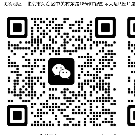
联系地址：北京市海淀区中关村东路18号财智国际大厦B座11