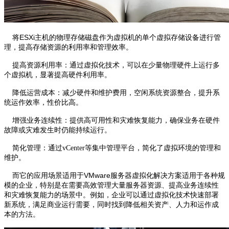
将ESXi主机的物理存储磁盘作为虚拟机的单个虚拟存储设备进行管
理，提高存储资源的利用率和管理效率。
提高资源利用率
：通过虚拟化技术，可以在少量物理硬件上运行多
个虚拟机，显著提高硬件利用率。
降低运营成本
：减少硬件和维护费用，空闲系统资源整合，提升系
统运作效率，性价比高。
增强业务连续性
：提供高可用性和灾难恢复能力，确保业务在硬件
故障或灾难发生时仍能持续运行。
简化管理
：通过vCenter等集中管理平台，简化了虚拟环境的管理和
维护。
而它的应用场景适用于
VMware服务器虚拟化解决方案适用于各种规
模的企业，特别是在需要高效管理大量服务器资源、提高业务连续性
和灾难恢复能力的场景中。例如，企业可以通过虚拟化技术快速部署
新系统，满足商业运行需要，同时找到降低相关资产、人力和运作成
本的方法。