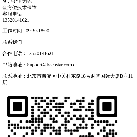
客户价值为先
全方位技术保障
客服电话
13520141621
工作时间 09:30-18:00
联系我们
合作电话：13520141621
邮箱地址：Support@bechstar.com.cn
联系地址：北京市海淀区中关村东路18号财智国际大厦B座11
层