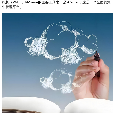
拟机（VM）。VMware的主要工具之一是vCenter，这是一个全面的集
中管理平台。