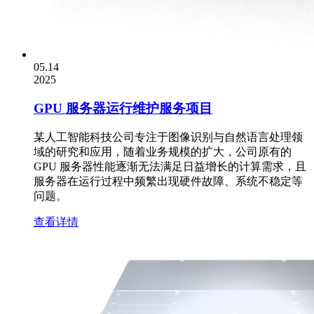
05.14
2025
GPU 服务器运行维护服务项目
某人工智能科技公司专注于图像识别与自然语言处理领
域的研究和应用，随着业务规模的扩大，公司原有的
GPU 服务器性能逐渐无法满足日益增长的计算需求，且
服务器在运行过程中频繁出现硬件故障、系统不稳定等
问题。
查看详情