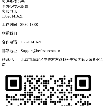
客户价值为先
全方位技术保障
客服电话
13520141621
工作时间 09:30-18:00
联系我们
合作电话：13520141621
邮箱地址：Support@bechstar.com.cn
联系地址：北京市海淀区中关村东路18号财智国际大厦B座11
层