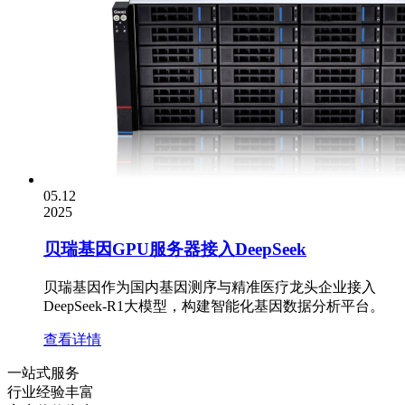
05.12
2025
贝瑞基因GPU服务器接入DeepSeek
贝瑞基因作为国内基因测序与精准医疗龙头企业接入
DeepSeek-R1大模型，构建智能化基因数据分析平台。
查看详情
一站式服务
行业经验丰富