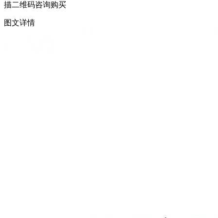
描二维码咨询购买
图文详情