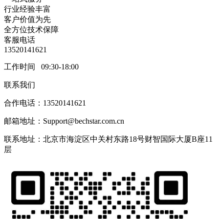
行业经验丰富
客户价值为先
全方位技术保障
客服电话
13520141621
工作时间 09:30-18:00
联系我们
合作电话：13520141621
邮箱地址：Support@bechstar.com.cn
联系地址：北京市海淀区中关村东路18号财智国际大厦B座11
层