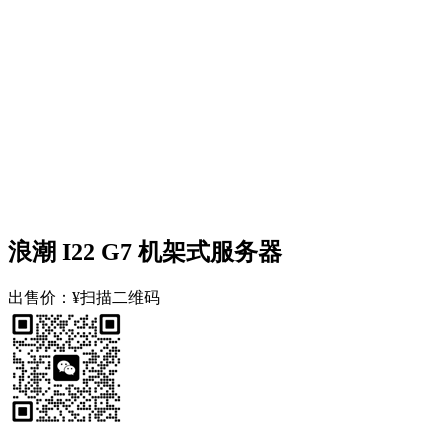
浪潮 I22 G7 机架式服务器
出售价：
¥扫描二维码