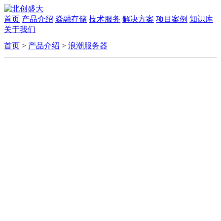
首页
产品介绍
焱融存储
技术服务
解决方案
项目案例
知识库
关于我们
首页
>
产品介绍
>
浪潮服务器