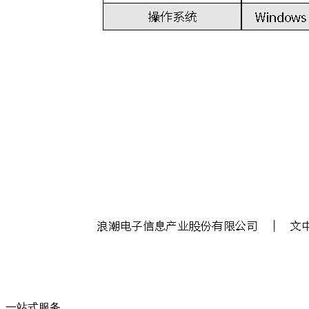
一站式服务