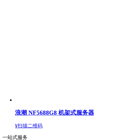
浪潮 NF5688G8 机架式服务器
¥扫描二维码
一站式服务