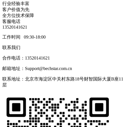
行业经验丰富
客户价值为先
全方位技术保障
客服电话
13520141621
工作时间 09:30-18:00
联系我们
合作电话：13520141621
邮箱地址：Support@bechstar.com.cn
联系地址：北京市海淀区中关村东路18号财智国际大厦B座11
层