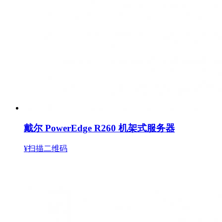
戴尔 PowerEdge R260 机架式服务器
¥扫描二维码