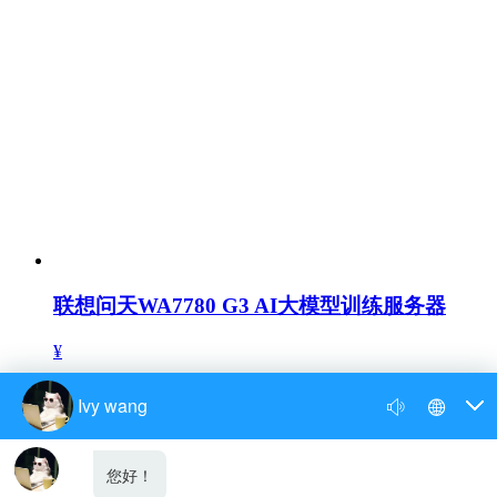
联想问天WA7780 G3 AI大模型训练服务器
¥