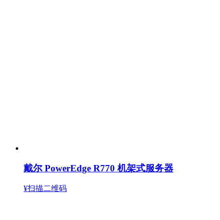
戴尔 PowerEdge R770 机架式服务器
¥扫描二维码