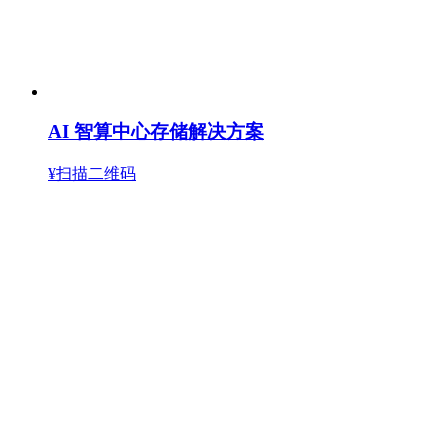
AI 智算中心存储解决方案
¥扫描二维码