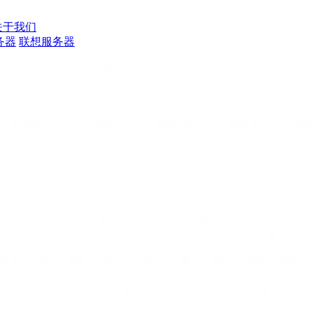
关于我们
务器
联想服务器